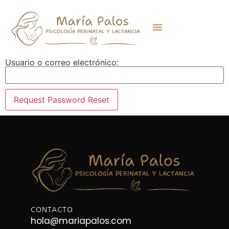
Usuario o correo electrónico:
CONTACTO
hola@mariapalos.com