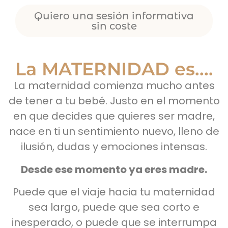
Quiero una sesión informativa
sin coste
La MATERNIDAD es....
La maternidad comienza mucho antes
de tener a tu bebé. Justo en el momento
en que decides que quieres ser madre,
nace en ti un sentimiento nuevo, lleno de
ilusión, dudas y emociones intensas.
Desde ese momento ya eres madre.
Puede que el viaje hacia tu maternidad
sea largo, puede que sea corto e
inesperado, o puede que se interrumpa