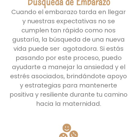
Búsqueda de Embarazo
Cuando el embarazo tarda en llegar
y nuestras expectativas no se
cumplen tan rápido como nos
gustaría, la búsqueda de una nueva
vida puede ser agotadora. Si estás
pasando por este proceso, puedo
ayudarte a manejar la ansiedad y el
estrés asociados, brindándote apoyo
y estrategias para mantenerte
positiva y resiliente durante tu camino
hacia la maternidad.