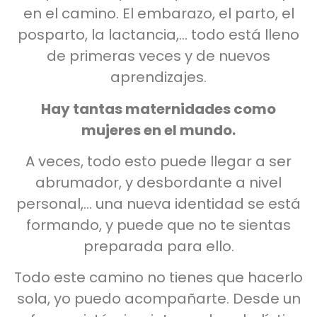
en el camino. El embarazo, el parto, el
posparto, la lactancia,… todo está lleno
de primeras veces y de nuevos
aprendizajes.
Hay tantas maternidades como
mujeres en el mundo.
A veces, todo esto puede llegar a ser
abrumador, y desbordante a nivel
personal,… una nueva identidad se está
formando, y puede que no te sientas
preparada para ello.
Todo este camino no tienes que hacerlo
sola, yo puedo acompañarte. Desde un