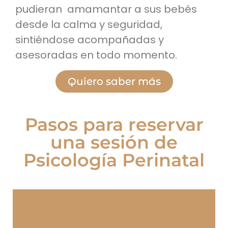
pudieran amamantar a sus bebés
desde la calma y seguridad,
sintiéndose acompañadas y
asesoradas en todo momento.
Quiero saber más
Pasos para reservar
una sesión de
Psicología Perinatal