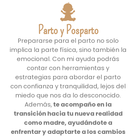
Parto y Posparto
Prepararse para el parto no solo
implica la parte física, sino también la
emocional. Con mi ayuda podrás
contar con herramientas y
estrategias para abordar el parto
con confianza y tranquilidad, lejos del
miedo que nos da lo desconocido.
Además,
te acompaño en la
transición hacia tu nueva realidad
como madre, ayudándote a
enfrentar y adaptarte a los cambios