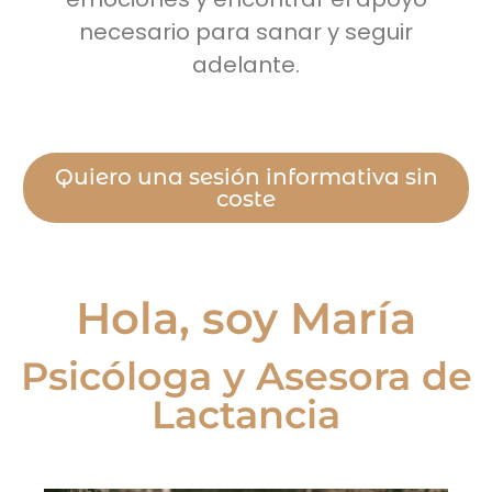
necesario para sanar y seguir
adelante.
Quiero una sesión informativa sin
coste
Hola, soy María
Psicóloga y Asesora de
Lactancia