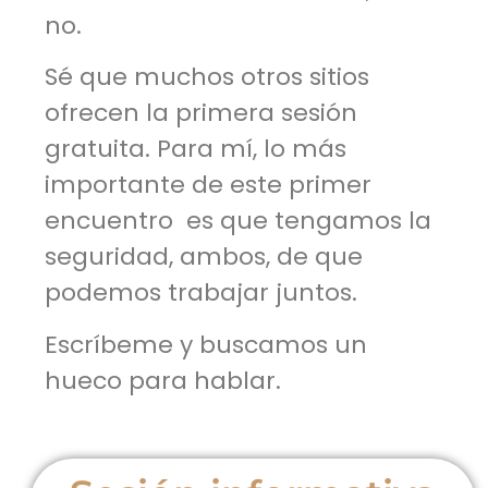
no.
Sé que muchos otros sitios
ofrecen la primera sesión
gratuita. Para mí, lo más
importante de este primer
encuentro es que tengamos la
seguridad, ambos, de que
podemos trabajar juntos.
Escríbeme y buscamos un
hueco para hablar.