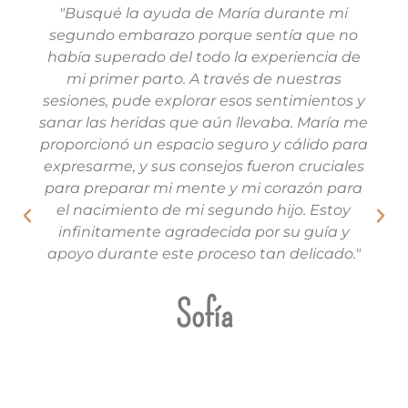
"Busqué la ayuda de María durante mi
segundo embarazo porque sentía que no
había superado del todo la experiencia de
mi primer parto. A través de nuestras
sesiones, pude explorar esos sentimientos y
sanar las heridas que aún llevaba. María me
proporcionó un espacio seguro y cálido para
expresarme, y sus consejos fueron cruciales
para preparar mi mente y mi corazón para
el nacimiento de mi segundo hijo. Estoy
infinitamente agradecida por su guía y
apoyo durante este proceso tan delicado."
Sofía