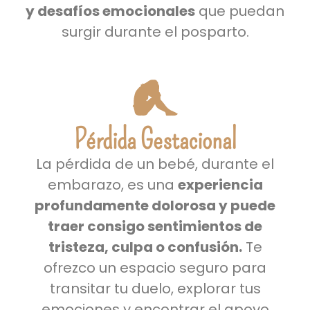
y desafíos emocionales
que puedan
surgir durante el posparto.
Pérdida Gestacional
La pérdida de un bebé, durante el
embarazo, es una
experiencia
profundamente dolorosa y puede
traer consigo sentimientos de
tristeza, culpa o confusión.
Te
ofrezco un espacio seguro para
transitar tu duelo, explorar tus
emociones y encontrar el apoyo