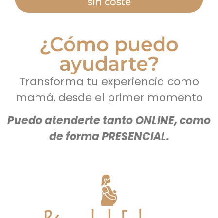
sin coste
¿Cómo puedo
ayudarte?
Transforma tu experiencia como
mamá, desde el primer momento
Puedo atenderte tanto ONLINE, como
de forma PRESENCIAL.