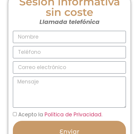
Sesión informativa
sin coste
Llamada telefónica
Acepto la
Política de Privacidad.
Enviar