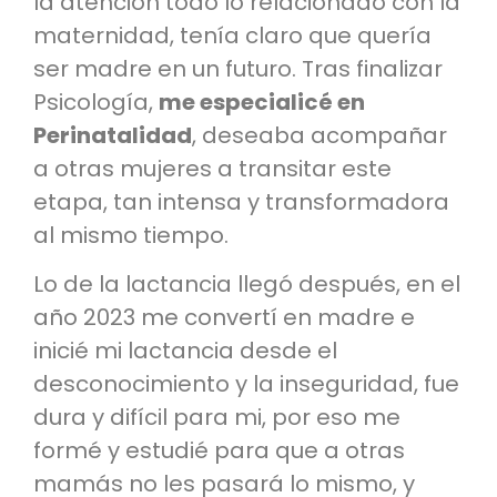
la atención todo lo relacionado con la
maternidad, tenía claro que quería
ser madre en un futuro. Tras finalizar
Psicología,
me especialicé en
Perinatalidad
, deseaba acompañar
a otras mujeres a transitar este
etapa, tan intensa y transformadora
al mismo tiempo.
Lo de la lactancia llegó después, en el
año 2023 me convertí en madre e
inicié mi lactancia desde el
desconocimiento y la inseguridad, fue
dura y difícil para mi, por eso me
formé y estudié para que a otras
mamás no les pasará lo mismo, y