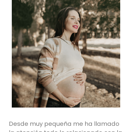
Desde muy pequeña me ha llamado