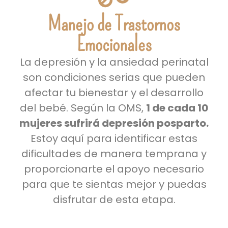
Manejo de Trastornos
Emocionales
La depresión y la ansiedad perinatal
son condiciones serias que pueden
afectar tu bienestar y el desarrollo
del bebé. Según la OMS,
1 de cada 10
mujeres sufrirá depresión posparto.
Estoy aquí para identificar estas
dificultades de manera temprana y
proporcionarte el apoyo necesario
para que te sientas mejor y puedas
disfrutar de esta etapa.