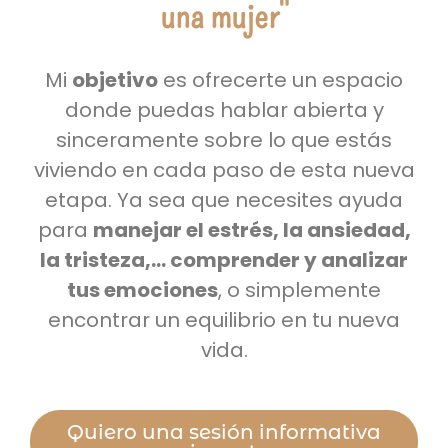
una mujer"
Mi
objetivo
es ofrecerte un espacio
donde puedas hablar abierta y
sinceramente sobre lo que estás
viviendo en cada paso de esta nueva
etapa. Ya sea que necesites ayuda
para
manejar el estrés, la ansiedad,
la tristeza,… comprender y analizar
tus emociones
, o simplemente
encontrar un equilibrio en tu nueva
vida.
Quiero una sesión informativa