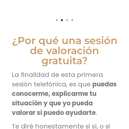
¿Por qué una sesión
de valoración
gratuita?
La finalidad de esta primera
sesión telefónica, es que
puedas
conocerme,
explicarme tu
situación y que yo pueda
valorar si puedo ayudarte
.
Te diré honestamente si sí, o si