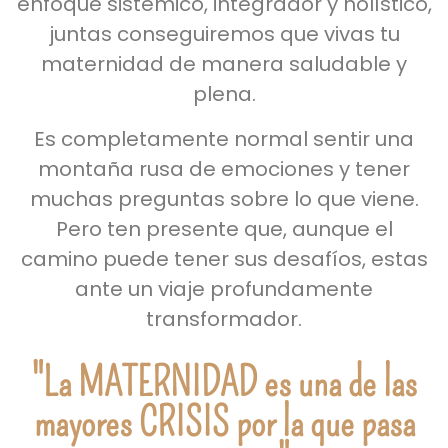
enfoque sistémico, integrador y holístico,
juntas conseguiremos que vivas tu
maternidad de manera saludable y
plena.
Es completamente normal sentir una
montaña rusa de emociones y tener
muchas preguntas sobre lo que viene.
Pero ten presente que, aunque el
camino puede tener sus desafíos, estas
ante un viaje profundamente
transformador.
"La MATERNIDAD es una de las
mayores CRISIS por la que pasa