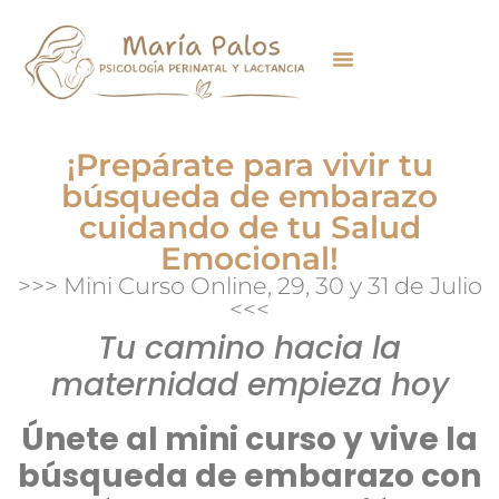
¡Prepárate para vivir tu
búsqueda de embarazo
cuidando de tu Salud
Emocional!
>>> Mini Curso Online, 29, 30 y 31 de Julio
<<<
Tu camino hacia la
maternidad empieza hoy
Únete al mini curso y vive la
búsqueda de embarazo con