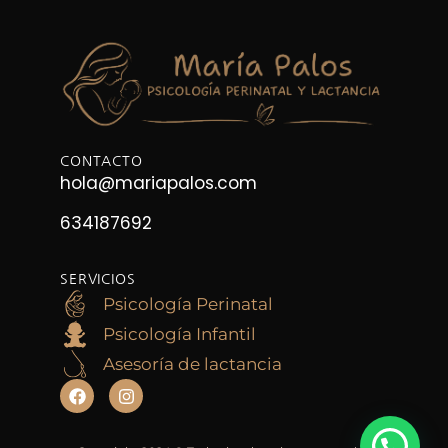
CONTACTO
hola@mariapalos.com
634187692
SERVICIOS
Psicología Perinatal
Psicología Infantil
Asesoría de lactancia