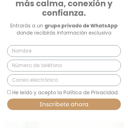
más calma, conexión y
confianza.
Entrarás a un
grupo privado de WhatsApp
donde recibirás información exclusiva
He leído y acepto la Política de Privacidad.
Inscríbete ahora