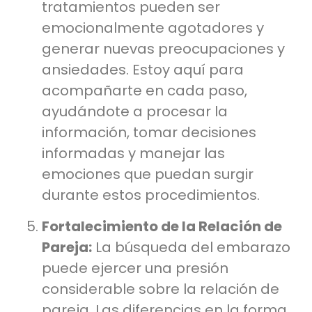
tratamientos pueden ser
emocionalmente agotadores y
generar nuevas preocupaciones y
ansiedades. Estoy aquí para
acompañarte en cada paso,
ayudándote a procesar la
información, tomar decisiones
informadas y manejar las
emociones que puedan surgir
durante estos procedimientos.
Fortalecimiento de la Relación de
Pareja:
La búsqueda del embarazo
puede ejercer una presión
considerable sobre la relación de
pareja. Las diferencias en la forma