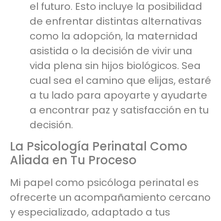
el futuro. Esto incluye la posibilidad
de enfrentar distintas alternativas
como la adopción, la maternidad
asistida o la decisión de vivir una
vida plena sin hijos biológicos. Sea
cual sea el camino que elijas, estaré
a tu lado para apoyarte y ayudarte
a encontrar paz y satisfacción en tu
decisión.
La Psicología Perinatal Como
Aliada en Tu Proceso
Mi papel como psicóloga perinatal es
ofrecerte un acompañamiento cercano
y especializado, adaptado a tus