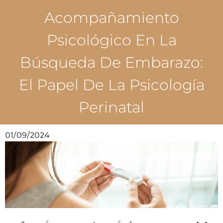
Acompañamiento
Psicológico En La
Búsqueda De Embarazo:
El Papel De La Psicología
Perinatal
01/09/2024