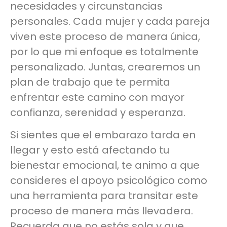
necesidades y circunstancias
personales. Cada mujer y cada pareja
viven este proceso de manera única,
por lo que mi enfoque es totalmente
personalizado. Juntas, crearemos un
plan de trabajo que te permita
enfrentar este camino con mayor
confianza, serenidad y esperanza.
Si sientes que el embarazo tarda en
llegar y esto está afectando tu
bienestar emocional, te animo a que
consideres el apoyo psicológico como
una herramienta para transitar este
proceso de manera más llevadera.
Recuerda que no estás sola y que