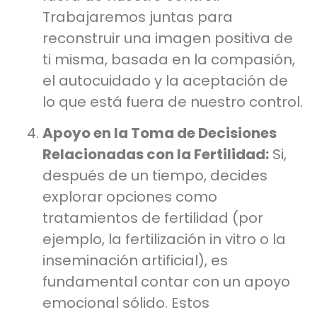
Trabajaremos juntas para
reconstruir una imagen positiva de
ti misma, basada en la compasión,
el autocuidado y la aceptación de
lo que está fuera de nuestro control.
Apoyo en la Toma de Decisiones
Relacionadas con la Fertilidad:
Si,
después de un tiempo, decides
explorar opciones como
tratamientos de fertilidad (por
ejemplo, la fertilización in vitro o la
inseminación artificial), es
fundamental contar con un apoyo
emocional sólido. Estos