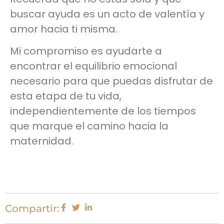
buscar ayuda es un acto de valentía y
amor hacia ti misma.
Mi compromiso es ayudarte a
encontrar el equilibrio emocional
necesario para que puedas disfrutar de
esta etapa de tu vida,
independientemente de los tiempos
que marque el camino hacia la
maternidad.
Compartir: