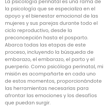
La psicología perinatal es una rama de
la psicología que se especializa en el
apoyo y el bienestar emocional de las
mujeres y sus parejas durante todo el
ciclo reproductivo, desde la
preconcepción hasta el posparto.
Abarca todas las etapas de este
proceso, incluyendo la búsqueda de
embarazo, el embarazo, el parto y el
puerperio. Como psicóloga perinatal, mi
misión es acompañarte en cada uno
de estos momentos, proporcionándote
las herramientas necesarias para
afrontar las emociones y los desafíos
que puedan surgir.