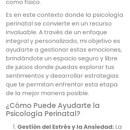
como físico.
Es en este contexto donde la psicología
perinatal se convierte en un recurso
invaluable. A través de un enfoque
integral y personalizado, mi objetivo es
ayudarte a gestionar estas emociones,
brindándote un espacio seguro y libre
de juicios donde puedas explorar tus
sentimientos y desarrollar estrategias
que te permitan enfrentar esta etapa
de la mejor manera posible.
¿Cómo Puede Ayudarte la
Psicología Perinatal?
Gestión del Estrés y la Ansiedad:
La