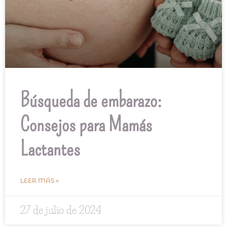
Búsqueda de embarazo:
Consejos para Mamás
Lactantes
LEER MÁS »
27 de julio de 2024