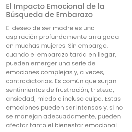
El Impacto Emocional de la
Búsqueda de Embarazo
El deseo de ser madre es una
aspiración profundamente arraigada
en muchas mujeres. Sin embargo,
cuando el embarazo tarda en llegar,
pueden emerger una serie de
emociones complejas y, a veces,
contradictorias. Es común que surjan
sentimientos de frustración, tristeza,
ansiedad, miedo e incluso culpa. Estas
emociones pueden ser intensas y, si no
se manejan adecuadamente, pueden
afectar tanto el bienestar emocional