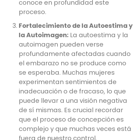
conoce en profundidad este
proceso.
Fortalecimiento de la Autoestima y
la Autoimagen:
La autoestima y la
autoimagen pueden verse
profundamente afectadas cuando
el embarazo no se produce como
se esperaba. Muchas mujeres
experimentan sentimientos de
inadecuación o de fracaso, lo que
puede llevar a una visión negativa
de sí mismas. Es crucial recordar
que el proceso de concepción es
complejo y que muchas veces está
fuera de nuestro control.