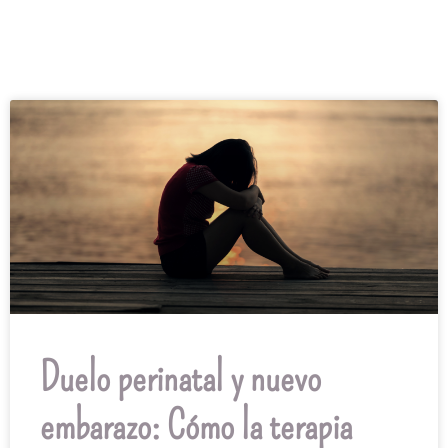
Duelo perinatal y nuevo
embarazo: Cómo la terapia