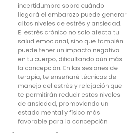
incertidumbre sobre cuándo
llegará el embarazo puede generar
altos niveles de estrés y ansiedad.
El estrés crónico no solo afecta tu
salud emocional, sino que también
puede tener un impacto negativo
en tu cuerpo, dificultando aún más
la concepción. En las sesiones de
terapia, te enseñaré técnicas de
manejo del estrés y relajación que
te permitirán reducir estos niveles
de ansiedad, promoviendo un
estado mental y físico más
favorable para la concepción.