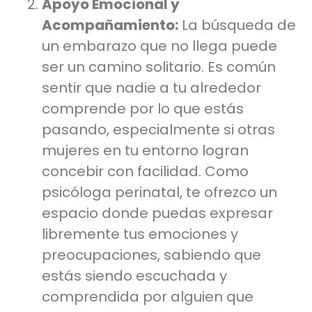
Apoyo Emocional y
Acompañamiento:
La búsqueda de
un embarazo que no llega puede
ser un camino solitario. Es común
sentir que nadie a tu alrededor
comprende por lo que estás
pasando, especialmente si otras
mujeres en tu entorno logran
concebir con facilidad. Como
psicóloga perinatal, te ofrezco un
espacio donde puedas expresar
libremente tus emociones y
preocupaciones, sabiendo que
estás siendo escuchada y
comprendida por alguien que