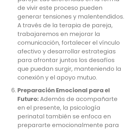
de vivir este proceso pueden
generar tensiones y malentendidos.
A través de la terapia de pareja,
trabajaremos en mejorar la
comunicación, fortalecer el vínculo
afectivo y desarrollar estrategias
para afrontar juntos los desafíos
que puedan surgir, manteniendo la
conexión y el apoyo mutuo.
Preparación Emocional para el
Futuro:
Además de acompañarte
en el presente, la psicología
perinatal también se enfoca en
prepararte emocionalmente para