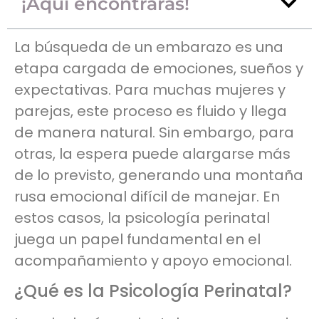
¡Aquí encontrarás!
La búsqueda de un embarazo es una
etapa cargada de emociones, sueños y
expectativas. Para muchas mujeres y
parejas, este proceso es fluido y llega
de manera natural. Sin embargo, para
otras, la espera puede alargarse más
de lo previsto, generando una montaña
rusa emocional difícil de manejar. En
estos casos, la psicología perinatal
juega un papel fundamental en el
acompañamiento y apoyo emocional.
¿Qué es la Psicología Perinatal?