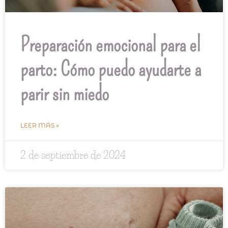
Preparación emocional para el
parto: Cómo puedo ayudarte a
parir sin miedo
LEER MÁS »
2 de septiembre de 2024