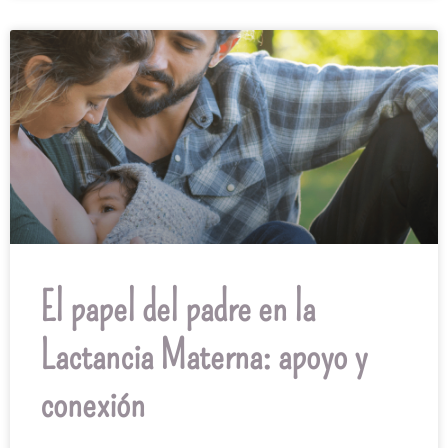
El papel del padre en la
Lactancia Materna: apoyo y
conexión