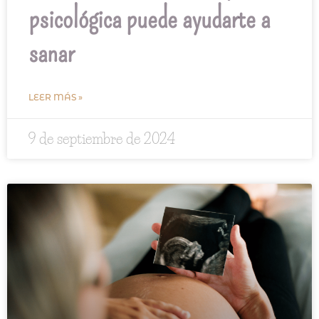
psicológica puede ayudarte a
sanar
LEER MÁS »
9 de septiembre de 2024